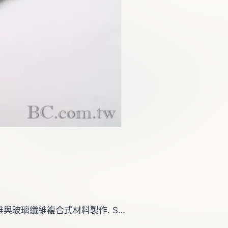
碳纖維與玻璃纖維複合式材料製作. S…