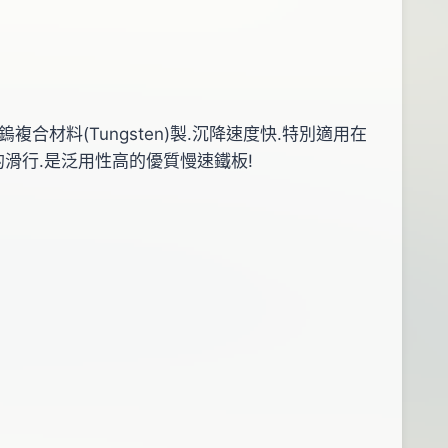
合材料(Tungsten)製.沉降速度快.特別適用在
滑行.是泛用性高的優質慢速鐵板!