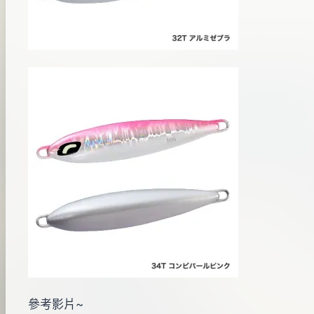
參考影片~