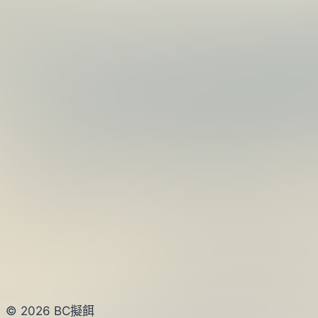
© 2026 BC擬餌