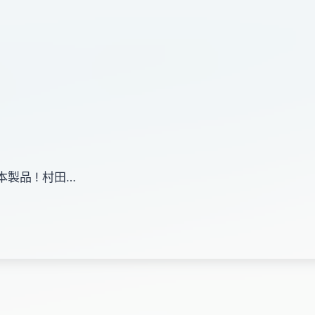
日本製品 ! 村田…