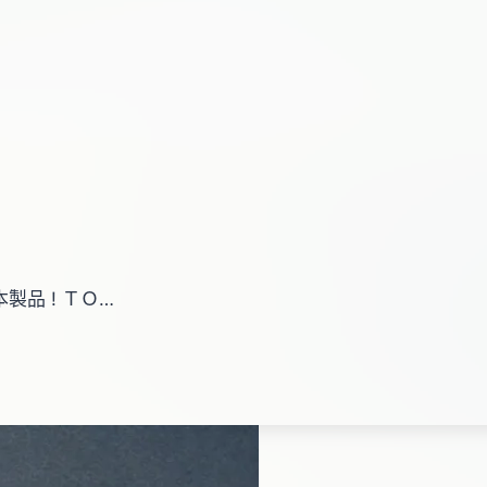
日本製品 ! ＴＯ…