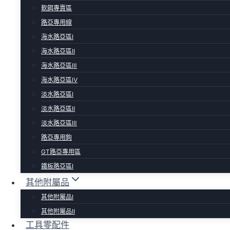
軟餌專賣區
路亞專用線
海水路亞區Ⅰ
海水路亞區Ⅱ
海水路亞區Ⅲ
海水路亞區Ⅳ
淡水路亞區Ⅰ
淡水路亞區Ⅱ
淡水路亞區Ⅲ
路亞專用鉤
GT路亞專用區
鐵板路亞區Ⅰ
其他附屬品
其他附屬品Ⅰ
其他附屬品Ⅱ
工具零配件