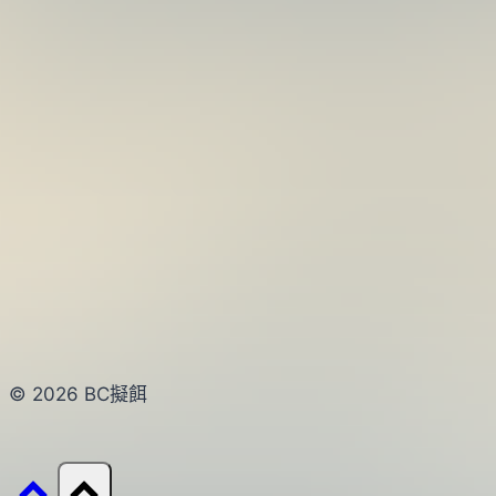
© 2026 BC擬餌