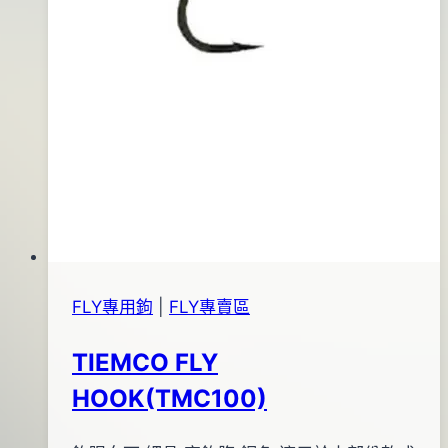
FLY專用鉤
|
FLY專賣區
TIEMCO FLY
HOOK(TMC100)