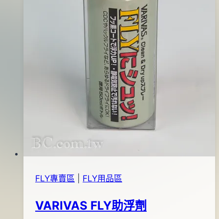
FLY專賣區
|
FLY用品區
VARIVAS FLY助浮劑