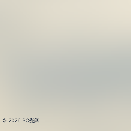
© 2026 BC擬餌