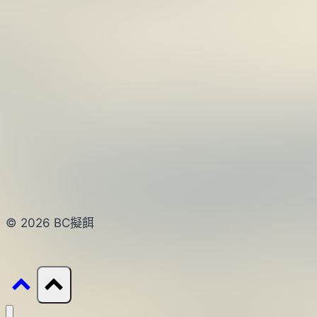
© 2026 BC擬餌