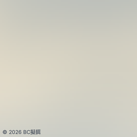
© 2026 BC擬餌