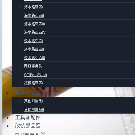
海水路亞區Ⅰ
海水路亞區Ⅱ
海水路亞區Ⅲ
海水路亞區Ⅳ
淡水路亞區Ⅰ
淡水路亞區Ⅱ
淡水路亞區Ⅲ
路亞專用鉤
GT路亞專用區
鐵板路亞區Ⅰ
其他附屬品
其他附屬品Ⅰ
其他附屬品Ⅱ
工具零配件
改裝部品區