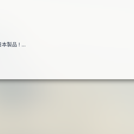
全日本製品 ! …