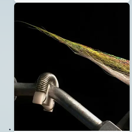
2016
年
04
月
08
日