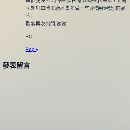
這個我沒辦法回答你.台灣市場過小.基本上是有
國外訂單時工廠才會多做一些.建議參考別的品
牌!
歡迎再次詢問.謝謝
BC
Reply
發表留言