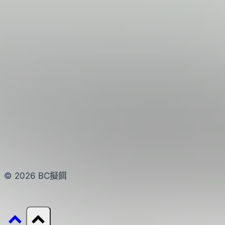
© 2026 BC擬餌