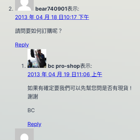
bear740901
表示:
2013 年 04 月 18 日10:17 下午
請問要如何訂購呢？
Reply
bc pro-shop
表示:
2013 年 04 月 19 日11:06 上午
如果有確定要我們可以先幫您問是否有現貨 !
謝謝
BC
Reply