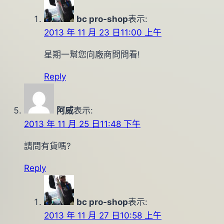
bc pro-shop
表示:
2013 年 11 月 23 日11:00 上午
星期一幫您向廠商問問看!
Reply
阿威
表示:
2013 年 11 月 25 日11:48 下午
請問有貨嗎?
Reply
bc pro-shop
表示:
2013 年 11 月 27 日10:58 上午