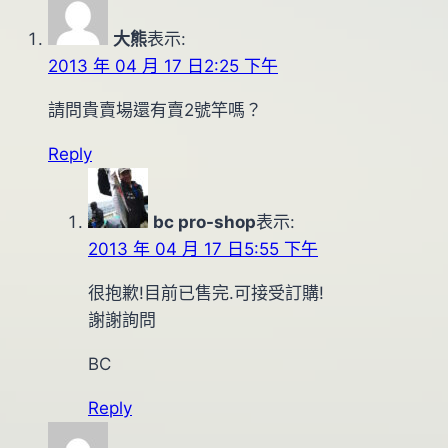
大熊
表示:
2013 年 04 月 17 日2:25 下午
請問貴賣場還有賣2號竿嗎？
Reply
bc pro-shop
表示:
2013 年 04 月 17 日5:55 下午
很抱歉!目前已售完.可接受訂購!
謝謝詢問
BC
Reply