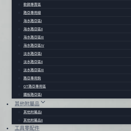
軟餌專賣區
路亞專用線
海水路亞區Ⅰ
海水路亞區Ⅱ
海水路亞區Ⅲ
海水路亞區Ⅳ
淡水路亞區Ⅰ
淡水路亞區Ⅱ
淡水路亞區Ⅲ
路亞專用鉤
GT路亞專用區
鐵板路亞區Ⅰ
其他附屬品
其他附屬品Ⅰ
其他附屬品Ⅱ
工具零配件