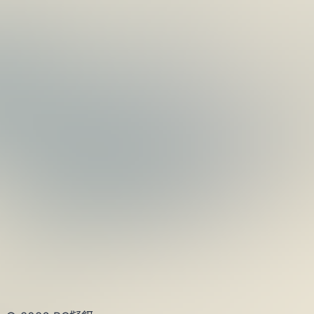
月
07
日