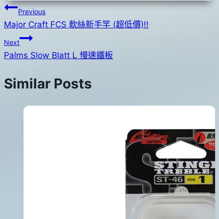
文
Previous
Major Craft FCS 軟絲新手竿 (超低價)!!
章
Next
導
Palms Slow Blatt L 慢速鐵板
覽
Similar Posts