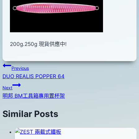
200g.250g 現貨供應中!
文
Previous
DUO REALIS POPPER 64
章
Next
導
明邦 BM工具箱專用置杯架
覽
Similar Posts