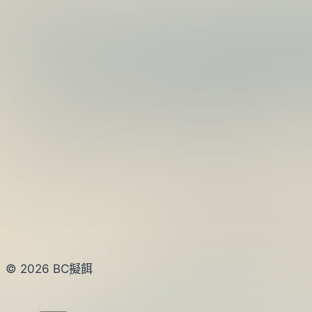
© 2026 BC擬餌