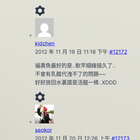
kidchen
2012 年 11 月 19 日 11:18 下午
#12172
福壽魚最好的是..軟竿細線搞久了..
不會有乳酸代洩不了的問題~~
好好放回水裏還是活龍一條..XDDD
seokor
2012 年 11 月 20 日 12:26 上午
#12173