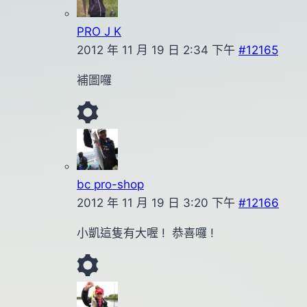
PRO J K
2012 年 11 月 19 日 2:34 下午
#12165
補圖囉
bc pro-shop
2012 年 11 月 19 日 3:20 下午
#12166
小凱這隻有大喔 ! 恭喜囉 !