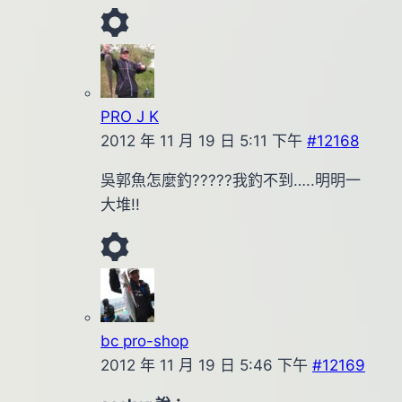
PRO J K
2012 年 11 月 19 日 5:11 下午
#12168
吳郭魚怎麼釣?????我釣不到…..明明一
大堆!!
bc pro-shop
2012 年 11 月 19 日 5:46 下午
#12169