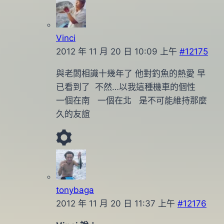
Vinci
2012 年 11 月 20 日 10:09 上午
#12175
與老闆相識十幾年了 他對釣魚的熱愛 早
已看到了 不然…以我這種機車的個性
一個在南 一個在北 是不可能維持那麼
久的友誼
tonybaga
2012 年 11 月 20 日 11:37 上午
#12176