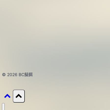
© 2026 BC擬餌