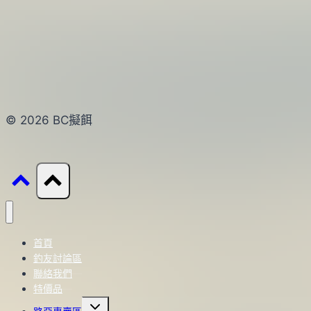
© 2026 BC擬餌
首頁
釣友討論區
聯絡我們
特價品
Toggle