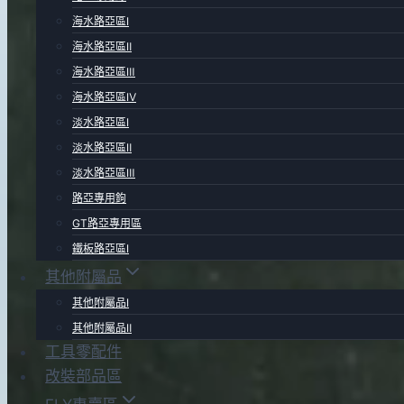
海水路亞區Ⅰ
海水路亞區Ⅱ
海水路亞區Ⅲ
海水路亞區Ⅳ
淡水路亞區Ⅰ
淡水路亞區Ⅱ
淡水路亞區Ⅲ
路亞專用鉤
GT路亞專用區
鐵板路亞區Ⅰ
其他附屬品
其他附屬品Ⅰ
其他附屬品Ⅱ
工具零配件
改裝部品區