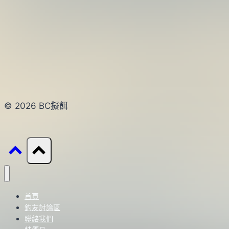
© 2026 BC擬餌
首頁
釣友討論區
聯絡我們