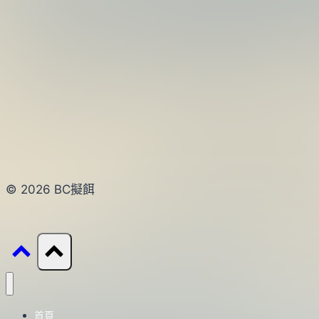
© 2026 BC擬餌
首頁