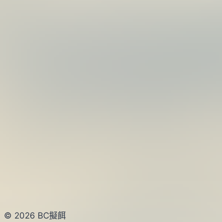
© 2026 BC擬餌