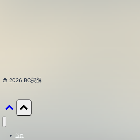
© 2026 BC擬餌
首頁