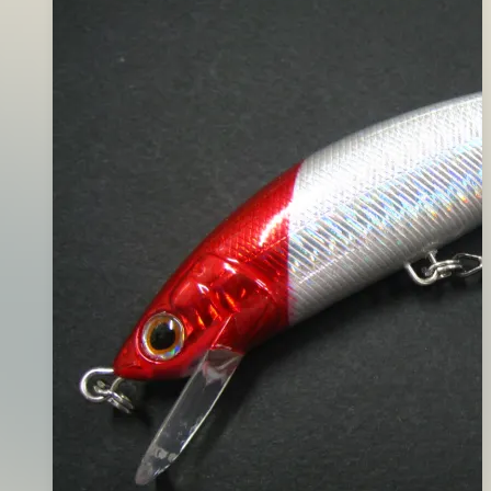
05
月
04
日