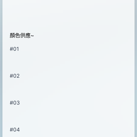
顏色供應~
#01
#02
#03
#04