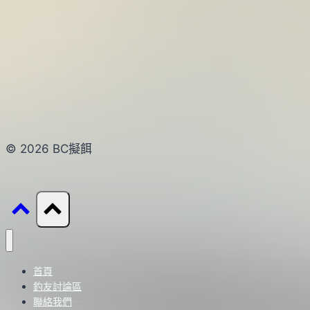
© 2026 BC擬餌
首頁
釣友討論區
聯絡我們