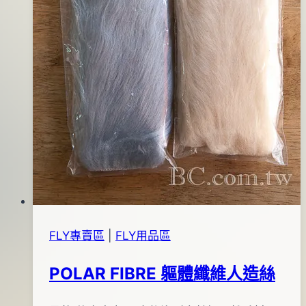
FLY專賣區
|
FLY用品區
POLAR FIBRE 軀體纖維人造絲