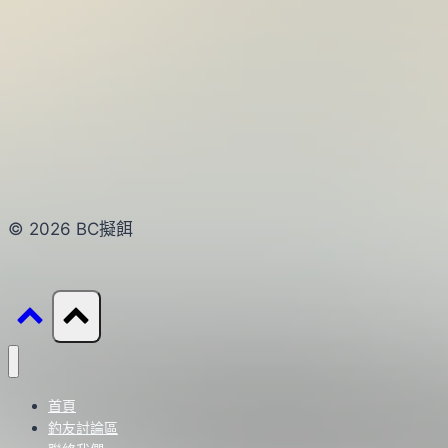
© 2026 BC擬餌
首頁
釣友討論區