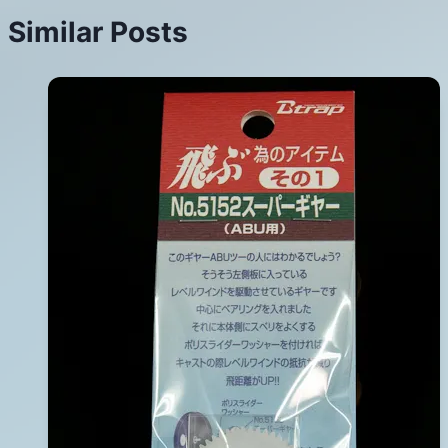
覽
Similar Posts