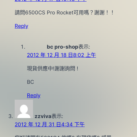
請問6500CS Pro Rocket可用嗎？謝謝！！
Reply
bc pro-shop
表示:
2012 年 12 月 18 日8:02 上午
現貨供應中!謝謝詢問 !
BC
Reply
zzviva
表示:
2012 年 12 月 31 日4:34 下午