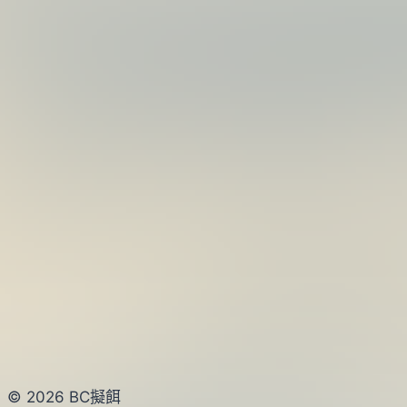
© 2026 BC擬餌