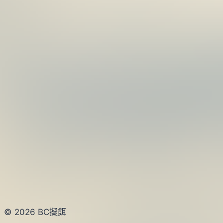
© 2026 BC擬餌