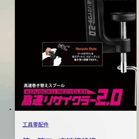
工具零配件