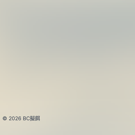
© 2026 BC擬餌