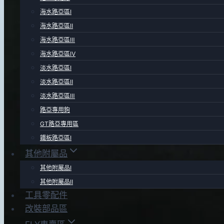
海水路亞區Ⅰ
海水路亞區Ⅱ
海水路亞區Ⅲ
海水路亞區Ⅳ
淡水路亞區Ⅰ
淡水路亞區Ⅱ
淡水路亞區Ⅲ
路亞專用鉤
GT路亞專用區
鐵板路亞區Ⅰ
其他附屬品
其他附屬品Ⅰ
其他附屬品Ⅱ
工具零配件
改裝部品區