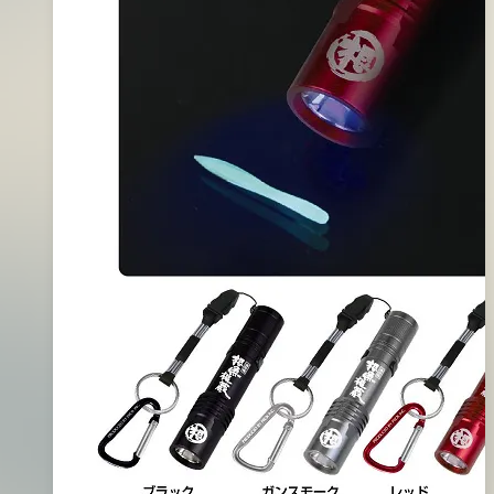
09
月
02
日