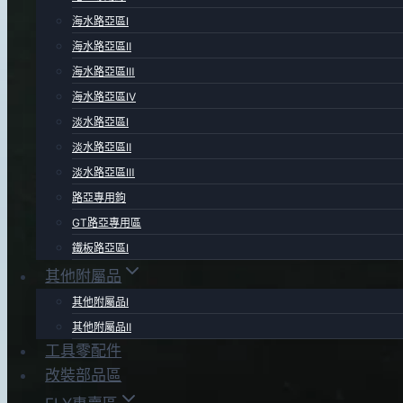
海水路亞區Ⅰ
海水路亞區Ⅱ
海水路亞區Ⅲ
海水路亞區Ⅳ
淡水路亞區Ⅰ
淡水路亞區Ⅱ
淡水路亞區Ⅲ
路亞專用鉤
GT路亞專用區
鐵板路亞區Ⅰ
其他附屬品
其他附屬品Ⅰ
其他附屬品Ⅱ
工具零配件
改裝部品區