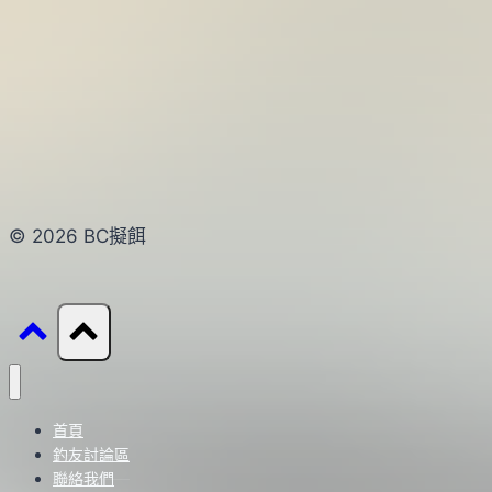
© 2026 BC擬餌
首頁
釣友討論區
聯絡我們