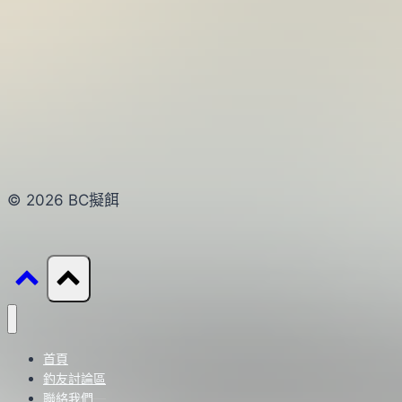
© 2026 BC擬餌
首頁
釣友討論區
聯絡我們