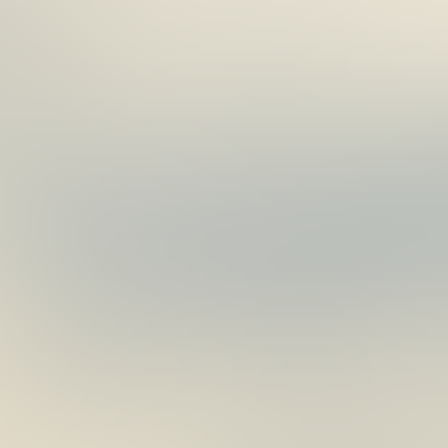
07
月
11
日