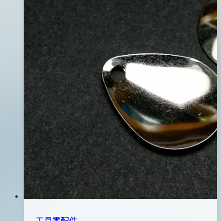
工具零配件