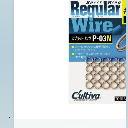
08
月
10
日