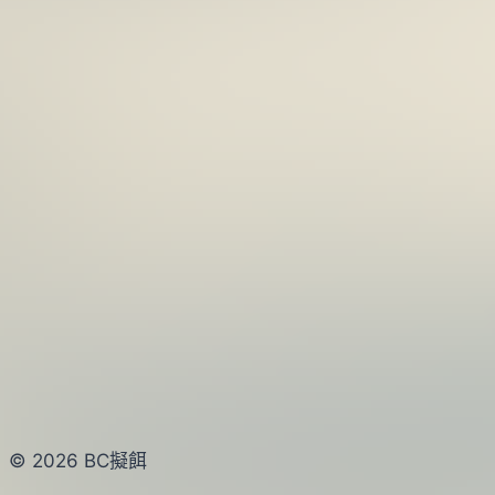
© 2026 BC擬餌