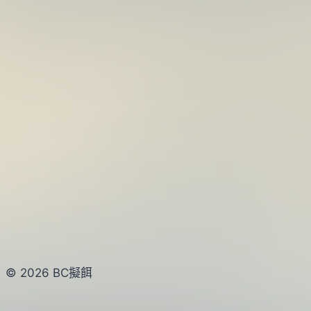
© 2026 BC擬餌