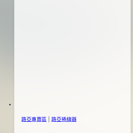
路亞專賣區
|
路亞捲線器