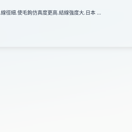
線徑細.使毛鉤仿真度更高.結線強度大.日本 …