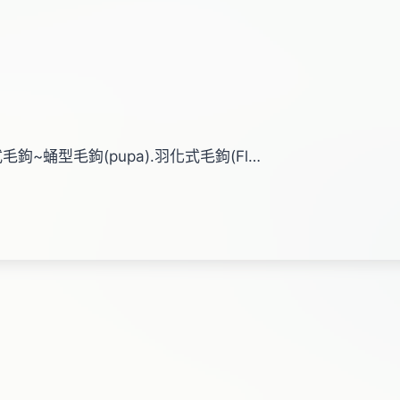
~蛹型毛鉤(pupa).羽化式毛鉤(Fl…