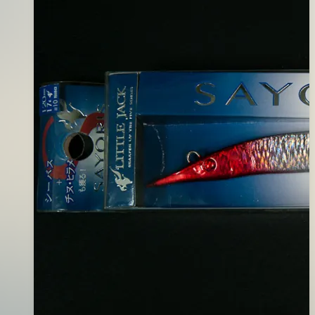
09
月
04
日