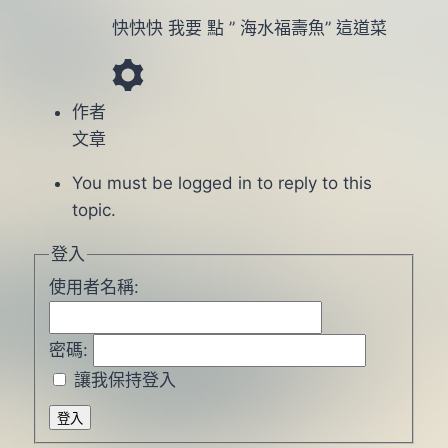
快快快 我要 點 ” 海水福壽魚” 這道菜
作者
文章
You must be logged in to reply to this
topic.
登入
使用者名稱:
密碼:
讓我保持登入
登入