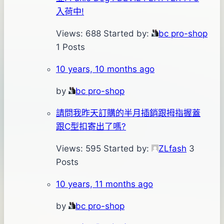
入荷中!
Views: 688
Started by:
bc pro-shop
1 Posts
10 years, 10 months ago
by
bc pro-shop
請問我昨天訂購的半月插銷跟拇指握蓋
跟C型扣寄出了嗎?
Views: 595
Started by:
ZLfash
3
Posts
10 years, 11 months ago
by
bc pro-shop